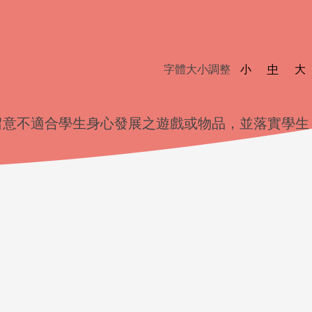
字體大小調整
小
中
大
留意不適合學生身心發展之遊戲或物品，並落實學生