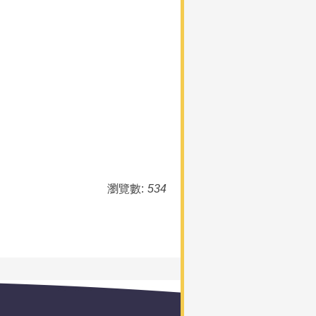
瀏覽數:
534