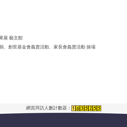
生成果展 藝文館
幸福一日捐、創世基金會義賣活動、家長會義賣活動 操場
網頁拜訪人數計數器：