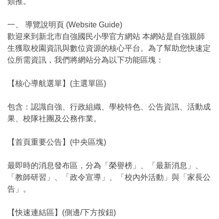
類推。
一、 導覽說明頁 (Website Guide)
歡迎來到新北市自強國民小學官方網站 本網站是自強親師
生獲取校園資訊與數位資源的核心平台。為了幫助您快速定
位所需資訊，我們將網站分為以下功能區塊：
【核心導航選單】(主選單區)
包含：認識自強、行政組織、學校特色、公告資訊、活動成
果、校隊社團及公務作業。
【首頁重要公告】(中央區塊)
最即時的消息發布區，分為「榮譽榜」、「最新消息」、
「教師研習」、「政令宣導」、「校內外活動」與「家長公
告」。
【快速連結區】(側邊/下方按鈕)