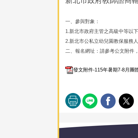
新北市政府教師諮商輔
一、參與對象：
1.新北市政府主管之高級中等以
2.新北市公私立幼兒園教保服務
二、報名網址：請參考公文附件
發文附件-115年暑期7-8月團