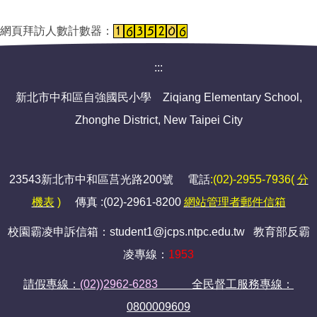
網頁拜訪人數計數器：
:::
新北市中和區自強國民小學 Ziqiang Elementary School,
Zhonghe District, New Taipei City
23543新北市中和區莒光路200號 電話
:(02)-2955-7936(
分
機表
)
傳真 :(02)-2961-8200
網站管理者郵件信箱
校園霸凌申訴信箱：student1@jcps.ntpc.edu.tw 教育部反霸
凌專線：
1953
請假專線：
(02))2962-6283
全民督工服務專線：
0800009609